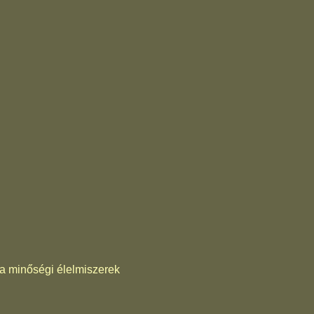
s a minőségi élelmiszerek