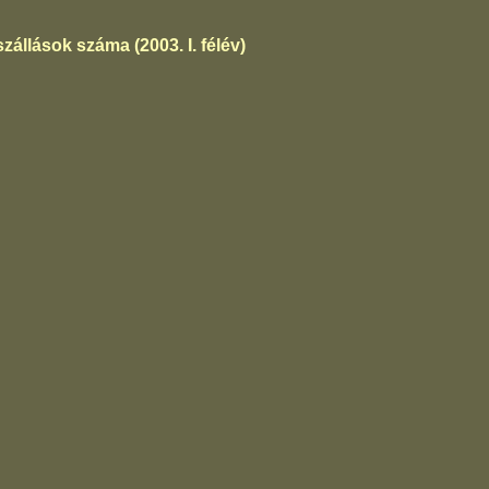
zállások száma (2003. I. félév)