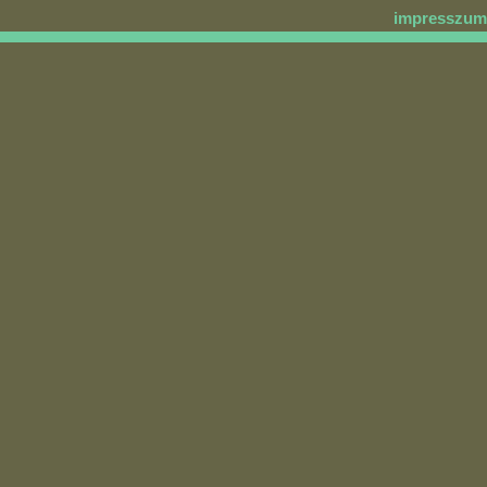
impresszum