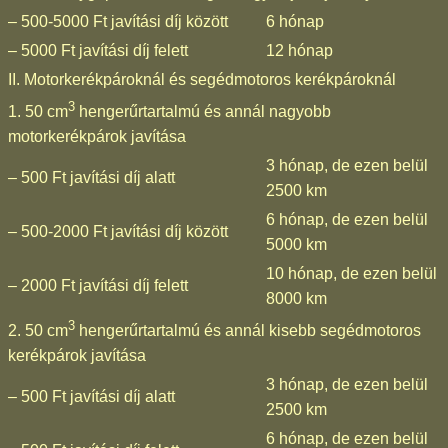
– 500-5000 Ft javítási díj között
6 hónap
– 5000 Ft javítási díj felett
12 hónap
II. Motorkerékpároknál és segédmotoros kerékpároknál
3
1. 50 cm
hengerűrtartalmú és annál nagyobb
motorkerékpárok javítása
3 hónap, de ezen belül
– 500 Ft javítási díj alatt
2500 km
6 hónap, de ezen belül
– 500-2000 Ft javítási díj között
5000 km
10 hónap, de ezen belül
– 2000 Ft javítási díj felett
8000 km
3
2. 50 cm
hengerűrtartalmú és annál kisebb segédmotoros
kerékpárok javítása
3 hónap, de ezen belül
– 500 Ft javítási díj alatt
2500 km
6 hónap, de ezen belül