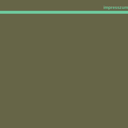
impresszum