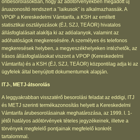
önbesorolásokban, hogy az adótörvényekben megadott új
áruazonosító rendszert a "laikusok" is alkalmazhassák. A
VPOP a Kereskedelmi Vámtarifa, a KSH az említett
statisztikai osztályozások (ÉJ, SZJ, TEÁOR) hivatalos
állásfoglalásait alakítja ki az adóalanyok, valamint az
adóhatóságok megkeresésére. A személyes és telefonos
megkeresések helyben, a megyeszékhelyeken intézhetők, az
írásos állásfoglalásokat viszont a VPOP (Kereskedelmi
Vámtarifa) és a KSH (ÉJ, SZJ, TEÁOR) központilag adja ki az
ügyfelek által benyújtott dokumentumok alapján.
ITJ-, METJ-átsorolás
A leggyakrabban visszatérő besorolási feladat az eddigi, ITJ
és METJ szerinti termékazonosítás helyett a Kereskedelmi
Vámtarifa árubesorolásainak meghatározása, az 1999. I. 1-
jétől hatályos adótörvények tételes jegyzékeinek, illetve a
törvények megfelelő pontjainak megfelelő konkrét
tartalommal.