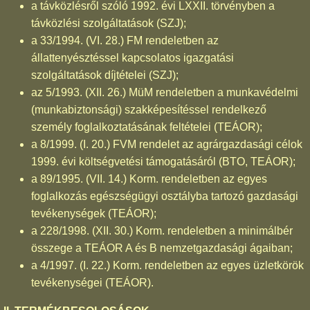
a távközlésről szóló 1992. évi LXXII. törvényben a
távközlési szolgáltatások (SZJ);
a 33/1994. (VI. 28.) FM rendeletben az
állattenyésztéssel kapcsolatos igazgatási
szolgáltatások díjtételei (SZJ);
az 5/1993. (XII. 26.) MüM rendeletben a munkavédelmi
(munkabiztonsági) szakképesítéssel rendelkező
személy foglalkoztatásának feltételei (TEÁOR);
a 8/1999. (I. 20.) FVM rendelet az agrárgazdasági célok
1999. évi költségvetési támogatásáról (BTO, TEÁOR);
a 89/1995. (VII. 14.) Korm. rendeletben az egyes
foglalkozás egészségügyi osztályba tartozó gazdasági
tevékenységek (TEÁOR);
a 228/1998. (XII. 30.) Korm. rendeletben a minimálbér
összege a TEÁOR A és B nemzetgazdasági ágaiban;
a 4/1997. (I. 22.) Korm. rendeletben az egyes üzletkörök
tevékenységei (TEÁOR).