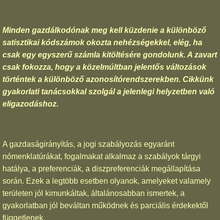
Minden gazdálkodónak meg kell küzdenie a különböző
satisztikai kódszámok okozta nehézségekkel, elég, ha
csak egy egyszerű számla kitöltésére gondolunk. A zavart
csak fokozza, hogy a közelmúltban jelentős változások
történtek a különböző azonosítórendszerekben. Cikkünk
gyakorlati tanácsokkal szolgál a jelenlegi helyzetben való
eligazodáshoz.
A gazdaságirányítás, a jogi szabályozás egyaránt
nómenklatúrákat, fogalmakat alkalmaz a szabályok tárgyi
hatálya, a preferenciák, a diszpreferenciák megállapítása
során. Ezek a legtöbb esetben olyanok, amelyeket valamely
területen jól kimunkáltak, általánosabban ismertek, a
gyakorlatban jól beváltan működnek és parciális érdekektől
függetlenek.