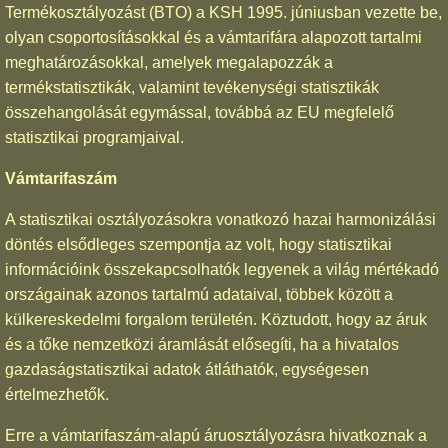
Termékosztályozást (BTO) a KSH 1995. júniusban vezette be,
olyan csoportosításokkal és a vámtarifára alapozott tartalmi
meghatározásokkal, amelyek megalapozzák a
termékstatisztikák, valamint tevékenységi statisztikák
összehangolását egymással, továbbá az EU megfelelő
statisztikai programjaival.
Vámtarifaszám
A statisztikai osztályozásokra vonatkozó hazai harmonizálási
döntés elsődleges szempontja az volt, hogy statisztikai
információink összekapcsolhatók legyenek a világ mértékadó
országainak azonos tartalmú adataival, többek között a
külkereskedelmi forgalom területén. Köztudott, hogy az áruk
és a tőke nemzetközi áramlását elősegíti, ha a hivatalos
gazdaságstatisztikai adatok átláthatók, egységesen
értelmezhetők.
Erre a vámtarifaszám-alapú áruosztályozásra hivatkoznak a