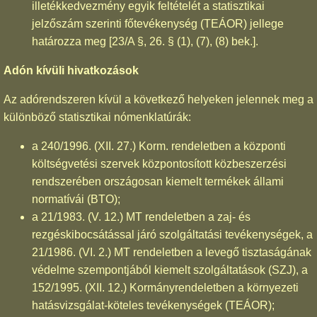
illetékkedvezmény egyik feltételét a statisztikai
jelzőszám szerinti főtevékenység (TEÁOR) jellege
határozza meg [23/A §, 26. § (1), (7), (8) bek.].
Adón kívüli hivatkozások
Az adórendszeren kívül a következő helyeken jelennek meg a
különböző statisztikai nómenklatúrák:
a 240/1996. (XII. 27.) Korm. rendeletben a központi
költségvetési szervek központosított közbeszerzési
rendszerében országosan kiemelt termékek állami
normatívái (BTO);
a 21/1983. (V. 12.) MT rendeletben a zaj- és
rezgéskibocsátással járó szolgáltatási tevékenységek, a
21/1986. (VI. 2.) MT rendeletben a levegő tisztaságának
védelme szempontjából kiemelt szolgáltatások (SZJ), a
152/1995. (XII. 12.) Kormányrendeletben a környezeti
hatásvizsgálat-köteles tevékenységek (TEÁOR);