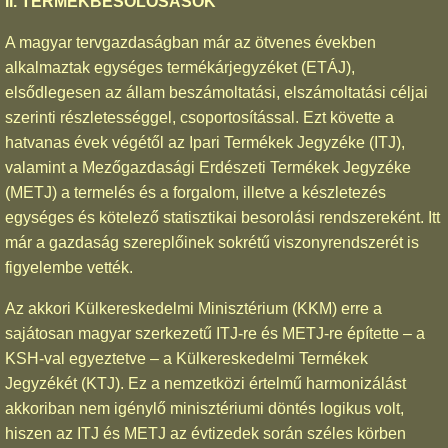
II. TERMÉKBESOLOSÁSOK
A magyar tervgazdaságban már az ötvenes években
alkalmaztak egységes termékárjegyzéket (ETÁJ),
elsődlegesen az állam beszámoltatási, elszámoltatási céljai
szerinti részletességgel, csoportosítással. Ezt követte a
hatvanas évek végétől az Ipari Termékek Jegyzéke (ITJ),
valamint a Mezőgazdasági Erdészeti Termékek Jegyzéke
(METJ) a termelés és a forgalom, illetve a készletezés
egységes és kötelező statisztikai besorolási rendszereként. Itt
már a gazdaság szereplőinek sokrétű viszonyrendszerét is
figyelembe vették.
Az akkori Külkereskedelmi Minisztérium (KKM) erre a
sajátosan magyar szerkezetű ITJ-re és METJ-re építette – a
KSH-val egyeztetve – a Külkereskedelmi Termékek
Jegyzékét (KTJ). Ez a nemzetközi értelmű harmonizálást
akkoriban nem igénylő minisztériumi döntés logikus volt,
hiszen az ITJ és METJ az évtizedek során széles körben