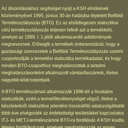
Az átsorolásokhoz segítséget nyújt a KSH elnökének
közleményével 1995. június 30-án hatályba léptetett Belföldi
Termékosztályozás (BTO). Ez az elsődlegesen statisztikai
célú termékosztályozás teljesen lefedi azt a termékkört,
amelyet az 1999. I. 1-jétől alkalmazandó adótörvények
megneveznek. Elősegíti a termékek önbesorolását, hogy a
gazdasági szervezetek a Belföldi Termékosztályozás szerint
csoportosítják a termelési statisztika termékadatait, és hogy
minden BTO-csoporthoz meghatározottak a tartalmi
meghatározásonként alkalmazott vámtarifaszámok, illetve
nagyobb kódcsoportjaik.
A BTO termékszámait alkalmazzák 1996-tól a hivatalos
statisztikák, ezért a termelőtevékenységet végző, illetve a
készleteikről statisztikai jelentést összeállító adatszolgáltatók
több éve elvégezték az érdekeltségi területükkel kapcsolatos
ITJ- és METJ-termékszámok BTO-ra fordítását. A KSH kiadta
tételes fordítókulcsait, amelyek meghatározzák az egyes