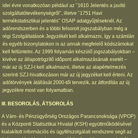
idei évre vonatkozóan például az "1610 Jelentés a javító
szolgáltatótevékenységről", illetve "1751 Havi
termékstatisztikai jelentés" OSAP adatgyűjtéseknél. Az
adórendszerben és a többi felsorolt jogszabályban még a
régi Szolgáltatások Jegyzékét kell alkalmazni, így a számlán
és egyéb bizonylatokon is az annak megfelelő kódszámokat
kell feltüntetni. Az 1999 folyamán készülő jogszabályokban –
kivéve az állapotrögzítő időpont alkalmazásának esetét –
már az új SZJ-t kell alkalmazni, illetve az alapértelmezés
szerinti SZJ-hivatkozáson már az új jegyzéket kell érteni. Az
adótörvények átállását 2000-től tervezik, az átfordítás az új
jegyzékre most van folyamatban.
III. BESOROLÁS, ÁTSOROLÁS
A Vám- és Pénzügyőrség Országos Parancsnoksága (VPOP)
és a Központi Statisztikai Hivatal (KSH) együttműködésével
kialakított információs és ügyfélszolgálati rendszere segít az