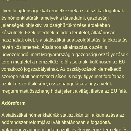
Ilyen tulajdonságokkal rendelkeznek a statisztikai fogalmak
és nómenklatúrák, amelyek a társadalmi, gazdasági
jelenségek objektív, valósághű tükrözése érdekében
készülnek. Ezek lefednek minden területet, általánosan
használják őket, s a statisztikai adatszolgáltatás, tájékoztatás
révén közismertek. Általános alkalmazásuk azért is
üdvözölendő, mert Magyarország a gazdasági osztályozások
terén megfelel a nemzetközi előírásoknak, különösen az EU
vonatkozó jogszabályainak. Az osztályozások kiemelkedő
szerepe miatt nemzetközi síkon is nagy figyelmet fordítanak
azok korszerűsítésére, összehangolására, így a velük
megteremtett összhang hidat jelent a világ, illetve az EU felé.
Adóreform
A statisztikai nómenklatúrák statisztikán túli alkalmazása az
adórendszer reformjával vált általánosan elfogadottá.
Valamennyi adónem tartalmazott tevékenységre, termékre és