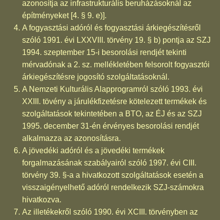
azonosítja az infrastrukturális beruházásoknál az
építményeket [4. § 9. e)].
A fogyasztási adóról és fogyasztási árkiegészítésről
szóló 1991. évi LXXVIII. törvény 19. § b) pontja az SZJ
1994. szeptember 15-i besorolási rendjét tekinti
mérvadónak a 2. sz. mellékletében felsorolt fogyasztói
árkiegészítésre jogosító szolgáltatásoknál.
A Nemzeti Kulturális Alapprogramról szóló 1993. évi
XXIII. tövény a járulékfizetésre kötelezett termékek és
szolgáltatások tekintetében a BTO, az ÉJ és az SZJ
1995. december 31-én érvényes besorolási rendjét
alkalmazza az azonosításra.
A jövedéki adóról és a jövedéki termékek
forgalmazásának szabályairól szóló 1997. évi CIII.
törvény 39. §-a a hivatkozott szolgáltatások esetén a
visszaigényelhető adóról rendelkezik SZJ-számokra
hivatkozva.
Az illetékekről szóló 1990. évi XCIII. törvényben az