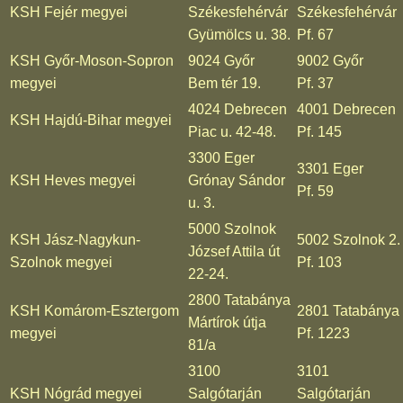
KSH Fejér megyei
Székesfehérvár
Székesfehérvár
Gyümölcs u. 38.
Pf. 67
KSH Győr-Moson-Sopron
9024 Győr
9002 Győr
megyei
Bem tér 19.
Pf. 37
4024 Debrecen
4001 Debrecen
KSH Hajdú-Bihar megyei
Piac u. 42-48.
Pf. 145
3300 Eger
3301 Eger
KSH Heves megyei
Grónay Sándor
Pf. 59
u. 3.
5000 Szolnok
KSH Jász-Nagykun-
5002 Szolnok 2.
József Attila út
Szolnok megyei
Pf. 103
22-24.
2800 Tatabánya
KSH Komárom-Esztergom
2801 Tatabánya
Mártírok útja
megyei
Pf. 1223
81/a
3100
3101
KSH Nógrád megyei
Salgótarján
Salgótarján