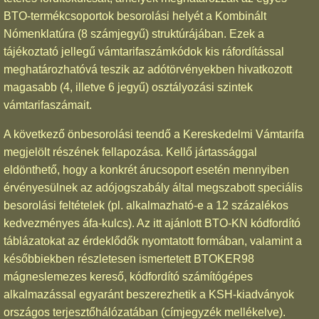
BTO-termékcsoportok besorolási helyét a Kombinált
Nómenklatúra (8 számjegyű) struktúrájában. Ezek a
tájékoztató jellegű vámtarifaszámkódok kis ráfordítással
meghatározhatóvá teszik az adótörvényekben hivatkozott
magasabb (4, illetve 6 jegyű) osztályozási szintek
vámtarifaszámait.
A következő önbesorolási teendő a Kereskedelmi Vámtarifa
megjelölt részének fellapozása. Kellő jártassággal
eldönthető, hogy a konkrét árucsoport esetén mennyiben
érvényesülnek az adójogszabály által megszabott speciális
besorolási feltételek (pl. alkalmazható-e a 12 százalékos
kedvezményes áfa-kulcs). Az itt ajánlott BTO-KN kódfordító
táblázatokat az érdeklődők nyomtatott formában, valamint a
későbbiekben részletesen ismertetett BTOKER98
mágneslemezes kereső, kódfordító számítógépes
alkalmazással egyaránt beszerezhetik a KSH-kiadványok
országos terjesztőhálózatában (címjegyzék mellékelve).