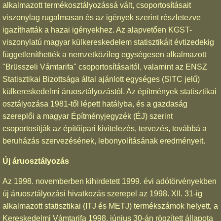
alkalmazott termékosztályozássá vált, csoportosításait
viszonylag rugalmasan és az igények szerint részletezve
igazíthatták a hazai igényekhez. Az alapvetően KGST-
viszonylatú magyar külkereskedelem statisztikáit évtizedekig
függetleníthették a nemzetközileg egységesen alkalmazott
"Brüsszeli Vámtarifa" csoportosításaitól, valamint az ENSZ
Statisztikai Bizottsága által ajánlott egységes (SITC jelű)
külkereskedelmi áruosztályozástól. Az építmények statisztikai
osztályozása 1981-től lépett hatályba, és a gazdaság
szereplői a magyar Építményjegyzék (ÉJ) szerint
csoportosítják az építőipari kivitelezés, tervezés, továbbá a
beruházás szervezésének, lebonyolításának eredményeit.
Új áruosztályozás
Az 1998. novemberben kihirdetett 1999. évi adótörvényekben
új áruosztályozási hivatkozás szerepel az 1998. XII. 31-ig
alkalmazott statisztikai (ITJ és METJ) termékszámok helyett, a
Kereskedelmi Vámtarifa 1998. június 30-án rögzített állapota