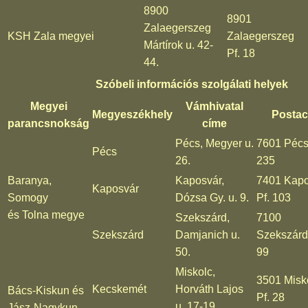
8900
8901
Zalaegerszeg
KSH Zala megyei
Zalaegerszeg
Mártírok u. 42-
Pf. 18
44.
Szóbeli információs szolgálati helyek
Megyei
Vámhivatal
Megyeszékhely
Postac
parancsnokság
címe
Pécs, Megyer u.
7601 Pécs,
Pécs
26.
235
Baranya,
Kaposvár,
7401 Kapo
Kaposvár
Somogy
Dózsa Gy. u. 9.
Pf. 103
és Tolna megye
Szekszárd,
7100
Szekszárd
Damjanich u.
Szekszárd,
50.
99
Miskolc,
3501 Misk
Kecskemét
Horváth Lajos
Bács-Kiskun és
Pf. 28
u. 17-19.
Jász-Nagykun-