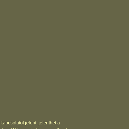
apcsolatot jelent, jelenthet a